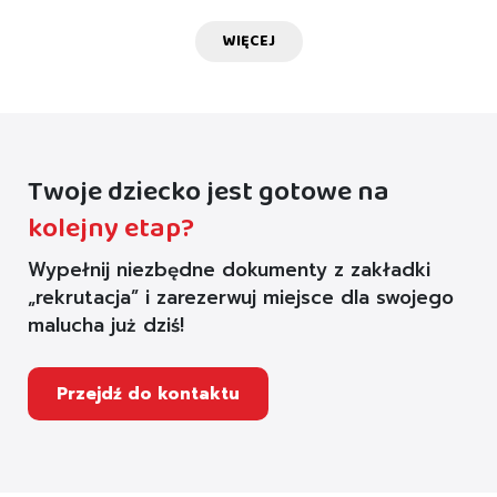
WIĘCEJ
Twoje dziecko jest gotowe na
kolejny etap?
Wypełnij niezbędne dokumenty z zakładki
„rekrutacja” i zarezerwuj miejsce dla swojego
malucha już dziś!
Przejdź do kontaktu