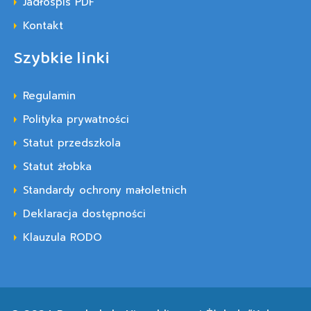
Jadłospis PDF
Kontakt
Szybkie linki
Regulamin
Polityka prywatności
Statut przedszkola
Statut żłobka
Standardy ochrony małoletnich
Deklaracja dostępności
Klauzula RODO