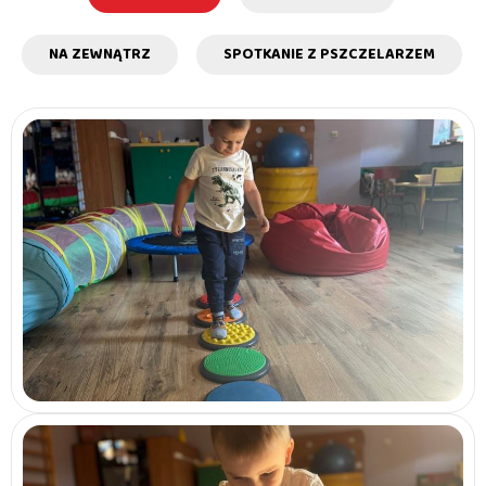
NA ZEWNĄTRZ
SPOTKANIE Z PSZCZELARZEM