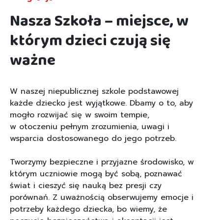
Nasza Szkoła – miejsce, w
którym dzieci czują się
ważne
W naszej niepublicznej szkole podstawowej
każde dziecko jest wyjątkowe. Dbamy o to, aby
mogło rozwijać się w swoim tempie,
w otoczeniu pełnym zrozumienia, uwagi i
wsparcia dostosowanego do jego potrzeb.
Tworzymy bezpieczne i przyjazne środowisko, w
którym uczniowie mogą być sobą, poznawać
świat i cieszyć się nauką bez presji czy
porównań. Z uważnością obserwujemy emocje i
potrzeby każdego dziecka, bo wiemy, że