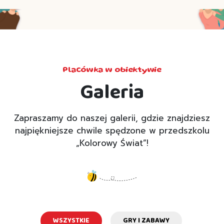
Placówka w obiektywie
Galeria
Zapraszamy do naszej galerii, gdzie znajdziesz
najpiękniejsze chwile spędzone w przedszkolu
„Kolorowy Świat”!
WSZYSTKIE
GRY I ZABAWY