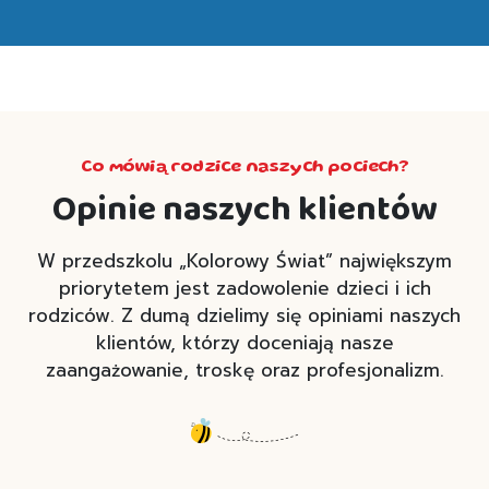
Co mówią rodzice naszych pociech?
Opinie naszych klientów
W przedszkolu „Kolorowy Świat” największym
priorytetem jest zadowolenie dzieci i ich
rodziców. Z dumą dzielimy się opiniami naszych
klientów, którzy doceniają nasze
zaangażowanie, troskę oraz profesjonalizm.