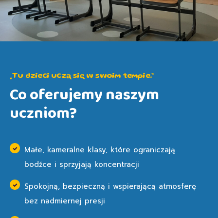
„Tu dzieci uczą się w swoim tempie.”
Co oferujemy naszym
uczniom?
Małe, kameralne klasy, które ograniczają
bodźce i sprzyjają koncentracji
Spokojną, bezpieczną i wspierającą atmosferę
bez nadmiernej presji