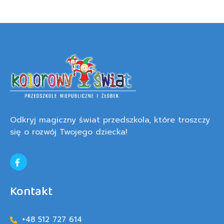
Odkryj magiczny świat przedszkola, które troszczy
się o rozwój Twojego dziecka!
Kontakt
+48 512 727 614