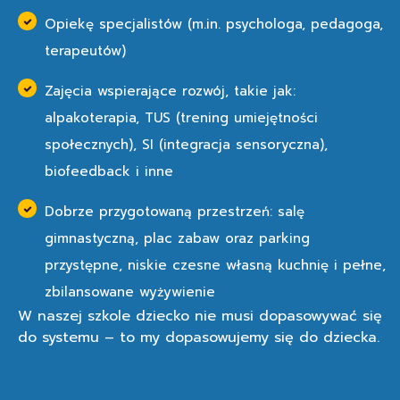
Opiekę specjalistów (m.in. psychologa, pedagoga,
terapeutów)
Zajęcia wspierające rozwój, takie jak:
alpakoterapia, TUS (trening umiejętności
społecznych), SI (integracja sensoryczna),
biofeedback i inne
Dobrze przygotowaną przestrzeń: salę
gimnastyczną, plac zabaw oraz parking
przystępne, niskie czesne własną kuchnię i pełne,
zbilansowane wyżywienie
W naszej szkole dziecko nie musi dopasowywać się
do systemu – to my dopasowujemy się do dziecka.