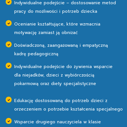
Indywidualne podejście – dostosowanie metod
pracy do możliwości i potrzeb dziecka
Ocenianie kształtujące, które wzmacnia
motywację zamiast ją obniżać
Doświadczoną, zaangażowaną i empatyczną
kadrę pedagogiczną
Indywidualne podejście do żywienia wsparcie
dla niejadków, dzieci z wybiórczością
pokarmową oraz diety specjalistyczne ​
Edukację dostosowaną do potrzeb dzieci z
orzeczeniem o potrzebie kształcenia specjalnego
Wsparcie drugiego nauczyciela w klasie