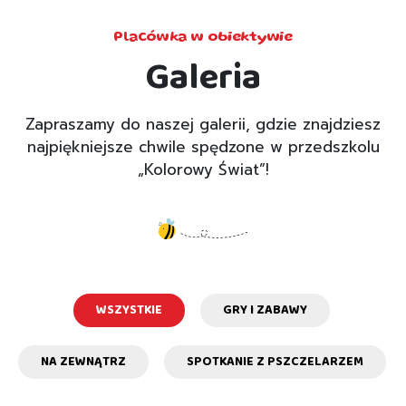
Placówka w obiektywie
Galeria
Zapraszamy do naszej galerii, gdzie znajdziesz
najpiękniejsze chwile spędzone w przedszkolu
„Kolorowy Świat”!
WSZYSTKIE
GRY I ZABAWY
NA ZEWNĄTRZ
SPOTKANIE Z PSZCZELARZEM