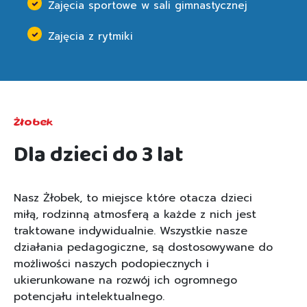
Zajęcia sportowe w sali gimnastycznej
Zajęcia z rytmiki
Żłobek
Dla dzieci do 3 lat
Nasz Żłobek, to miejsce które otacza dzieci
miłą, rodzinną atmosferą a każde z nich jest
traktowane indywidualnie. Wszystkie nasze
działania pedagogiczne, są dostosowywane do
możliwości naszych podopiecznych i
ukierunkowane na rozwój ich ogromnego
potencjału intelektualnego.