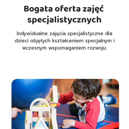
Bogata oferta zajęć
specjalistycznych
Indywidualne zajęcia specjalistyczne dla
dzieci objętych kształceniem specjalnym i
wczesnym wspomaganiem rozwoju.