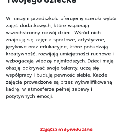
Twojego dziecka
W naszym przedszkolu oferujemy szeroki wybór
zajęć dodatkowych, które wspierają
wszechstronny rozwój dzieci. Wśród nich
znajdują się zajęcia sportowe, artystyczne,
językowe oraz edukacyjne, które pobudzają
kreatywność, rozwijają umiejętności ruchowe i
wzbogacają wiedzę najmłodszych. Dzieci mają
okazję odkrywać swoje talenty, uczą się
współpracy i budują pewność siebie. Każde
zajęcia prowadzone są przez wykwalifikowaną
kadrę, w atmosferze pełnej zabawy i
pozytywnych emocji.
Zajęcia indywidualne