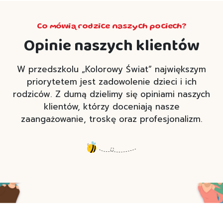
Co mówią rodzice naszych pociech?
Opinie naszych klientów
W przedszkolu „Kolorowy Świat” największym
priorytetem jest zadowolenie dzieci i ich
rodziców. Z dumą dzielimy się opiniami naszych
klientów, którzy doceniają nasze
zaangażowanie, troskę oraz profesjonalizm.