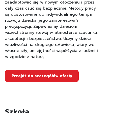
zaadaptować się w nowym otoczeniu i przez
cały czas czuć się bezpiecznie. Metody pracy
są dostosowane do indywidualnego tempa
rozwoju dziecka, jego zainteresowań i
predyspozycji. Zapewniamy dzieciom
wszechstronny rozwój w atmosferze szacunku,
akceptacji i bezpieczeństwa. Uczymy dzieci
wrażliwości na drugiego człowieka, wiary we
własne siły, umiejętności współżycia z ludźmi i
w zgodzie z naturą.
Przejdź do szczegółów oferty
Szkoła