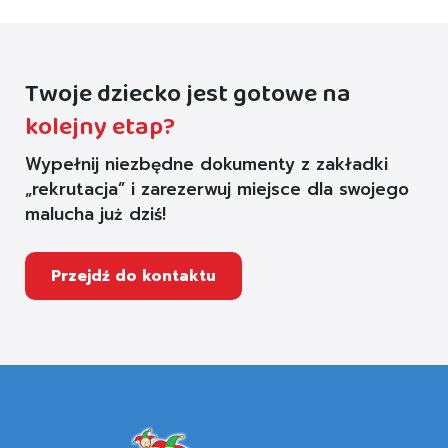
Twoje dziecko jest gotowe na
kolejny etap?
Wypełnij niezbędne dokumenty z zakładki
„rekrutacja” i zarezerwuj miejsce dla swojego
malucha już dziś!
Przejdź do kontaktu