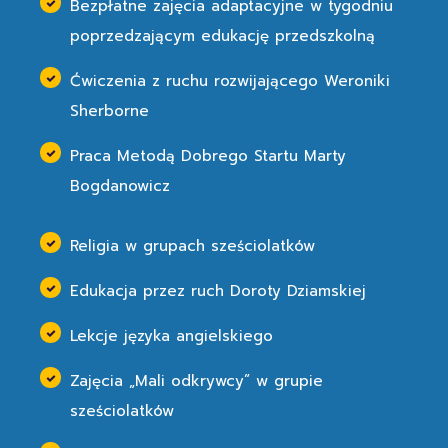
Bezpłatne zajęcia adaptacyjne w tygodniu
poprzedzającym edukację przedszkolną
Ćwiczenia z ruchu rozwijającego Weroniki
Sherborne
Praca Metodą Dobrego Startu Marty
Bogdanowicz
Religia w grupach sześciolatków
Edukacja przez ruch Doroty Dziamskiej
Lekcje języka angielskiego
Zajęcia „Mali odkrywcy” w grupie
sześciolatków