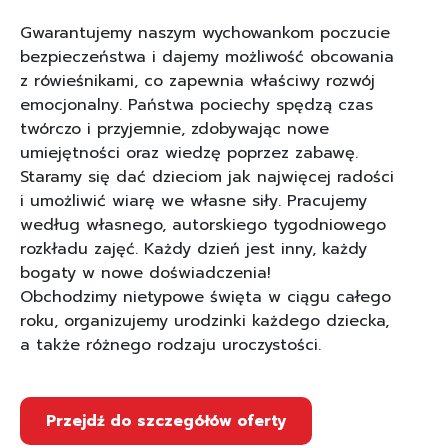
Gwarantujemy naszym wychowankom poczucie
bezpieczeństwa i dajemy możliwość obcowania
z rówieśnikami, co zapewnia właściwy rozwój
emocjonalny. Państwa pociechy spędzą czas
twórczo i przyjemnie, zdobywając nowe
umiejętności oraz wiedzę poprzez zabawę.
Staramy się dać dzieciom jak najwięcej radości
i umożliwić wiarę we własne siły. Pracujemy
według własnego, autorskiego tygodniowego
rozkładu zajęć. Każdy dzień jest inny, każdy
bogaty w nowe doświadczenia!
Obchodzimy nietypowe święta w ciągu całego
roku, organizujemy urodzinki każdego dziecka,
a także różnego rodzaju uroczystości.
Przejdź do szczegółów oferty