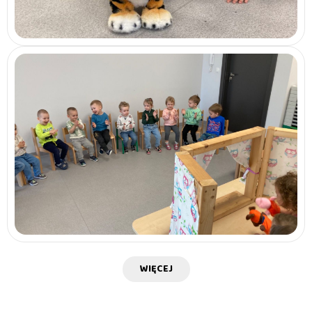
WIĘCEJ