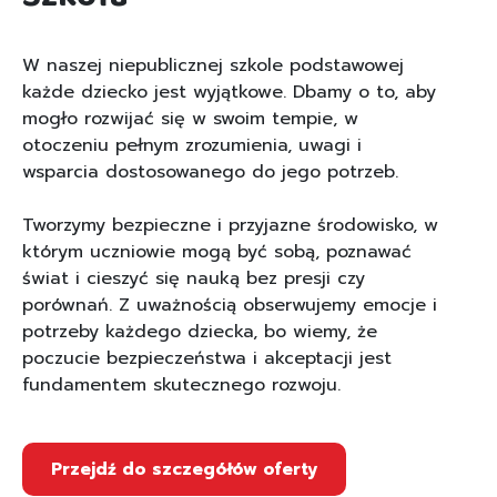
W naszej niepublicznej szkole podstawowej
każde dziecko jest wyjątkowe. Dbamy o to, aby
mogło rozwijać się w swoim tempie, w
otoczeniu pełnym zrozumienia, uwagi i
wsparcia dostosowanego do jego potrzeb.
Tworzymy bezpieczne i przyjazne środowisko, w
którym uczniowie mogą być sobą, poznawać
świat i cieszyć się nauką bez presji czy
porównań. Z uważnością obserwujemy emocje i
potrzeby każdego dziecka, bo wiemy, że
poczucie bezpieczeństwa i akceptacji jest
fundamentem skutecznego rozwoju.
Przejdź do szczegółów oferty