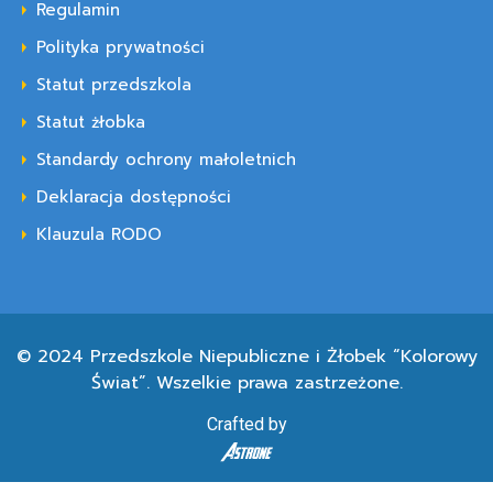
Regulamin
Polityka prywatności
Statut przedszkola
Statut żłobka
Standardy ochrony małoletnich
Deklaracja dostępności
Klauzula RODO
© 2024 Przedszkole Niepubliczne i Żłobek “Kolorowy
Świat”.
Wszelkie prawa zastrzeżone.
Crafted by