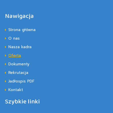
Nawigacja
Strona główna
O nas
Nasza kadra
Oferta
Dokumenty
Rekrutacja
Jadłospis PDF
Kontakt
Szybkie linki