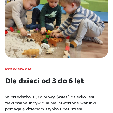
Przedszkole
Dla dzieci od 3 do 6 lat
W przedszkolu „Kolorowy Świat” dziecko jest
traktowane indywidualnie. Stworzone warunki
pomagają dzieciom szybko i bez stresu