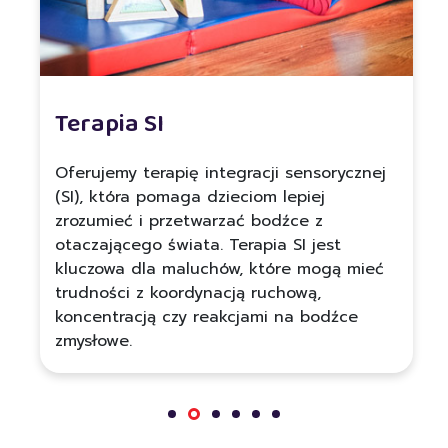
Terapia SI
Oferujemy terapię integracji sensorycznej
(SI), która pomaga dzieciom lepiej
zrozumieć i przetwarzać bodźce z
otaczającego świata. Terapia SI jest
kluczowa dla maluchów, które mogą mieć
trudności z koordynacją ruchową,
koncentracją czy reakcjami na bodźce
zmysłowe.