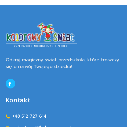
Odkryj magiczny świat przedszkola, które troszczy
się o rozwój Twojego dziecka!
Kontakt
+48 512 727 614