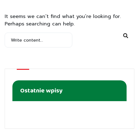
Nothing Found
It seems we can’t find what you’re looking for.
Perhaps searching can help.
Ostatnie wpisy